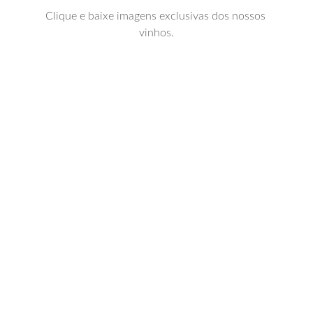
Clique e baixe imagens exclusivas dos nossos 
vinhos.