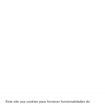
Este site usa cookies para fornecer funcionalidades do